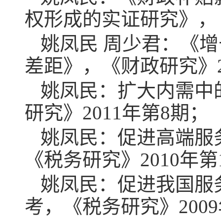
权形成的实证研究》，
姚凤民 周少君：《
差距》，《财政研究》
姚凤民：扩大内需中
研究》
2011
年第
8
期；
姚凤民：促进高端服
《税务研究》
2010
年第
姚凤民：促进我国服
考，《税务研究》
2009