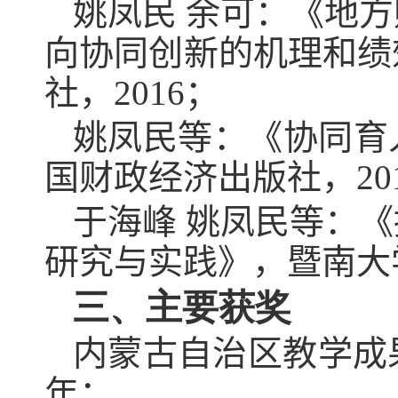
姚凤民 余可：《地
向协同创新的机理和绩
社，
2016
；
姚凤民等：《协同育
国财政经济出版社，
20
于海峰 姚凤民等：
研究与实践》，暨南大
三、主要获奖
内蒙古自治区教学成
年；