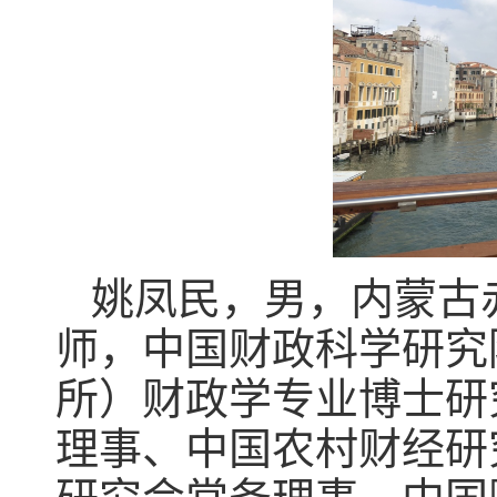
姚凤民
，男，
内蒙古
师，
中国财政科学研究
所）财政学
专业博士研
理事、中国农村财经研