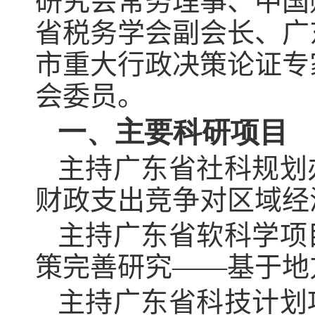
研究会常务理事、中国
省税务学会副会长、广
市重大行政决策论证专
会委员。
一、主要科研项目
主持
广东省社科规划
财政支出竞争对区域经
主持广东省软科学项
策完善研究——基于地
主持广东省科技计划